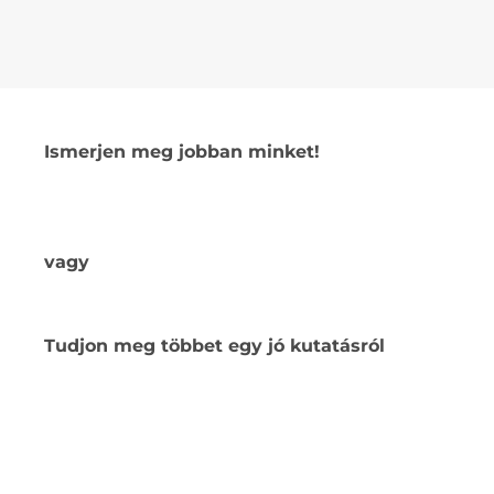
Ismerjen meg jobban minket!
vagy
Tudjon meg többet egy jó kutatásról